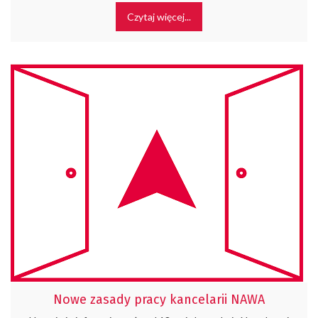
Czytaj więcej...
Nowe zasady pracy kancelarii NAWA