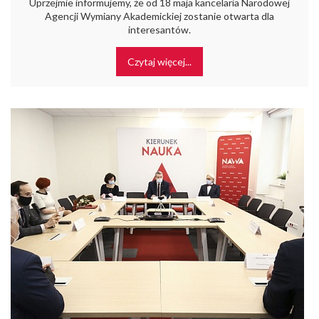
Uprzejmie informujemy, że od 18 maja kancelaria Narodowej
Agencji Wymiany Akademickiej zostanie otwarta dla
interesantów.
Czytaj więcej...