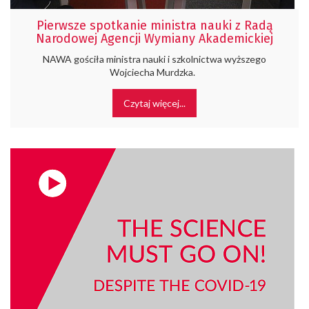
Pierwsze spotkanie ministra nauki z Radą
Narodowej Agencji Wymiany Akademickiej
NAWA gościła ministra nauki i szkolnictwa wyższego
Wojciecha Murdzka.
Czytaj więcej...