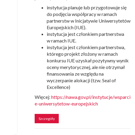
instytucja planuje lub przygotowuje się
do podjęcia współpracy w ramach
partnerstw w Inicjatywie Uniwersytetów
Europejskich (IUE).
instytucja jest członkiem partnerstwa
w ramach IUE.
instytucja jest członkiem partnerstwa,
którego projekt złożony w ramach
konkursu IUE uzyskał pozytywny wynik
oceny merytorycznej, ale nie otrzymał
finansowania ze względu na
wyczerpanie alokacji (tzw. Seal of
Excellence)
Więcej:
https://nawa.gov.pl/instytucje/wsparci
e-uniwersytetow-europejskich
Szczegóły