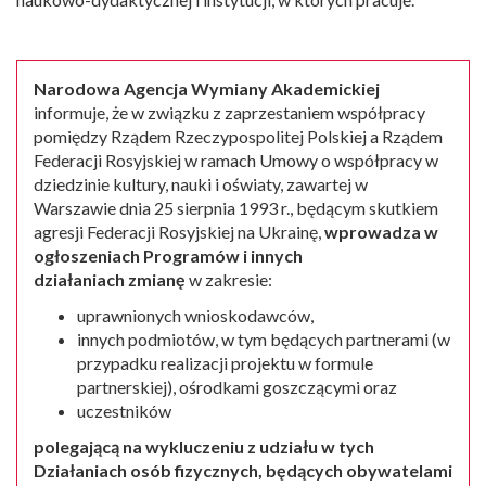
Narodowa Agencja Wymiany Akademickiej
informuje, że w związku z zaprzestaniem współpracy
pomiędzy Rządem Rzeczypospolitej Polskiej a Rządem
Federacji Rosyjskiej w ramach Umowy o współpracy w
dziedzinie kultury, nauki i oświaty, zawartej w
Warszawie dnia 25 sierpnia 1993 r., będącym skutkiem
agresji Federacji Rosyjskiej na Ukrainę,
wprowadza w
ogłoszeniach Programów i innych
działaniach zmianę
w zakresie:
uprawnionych wnioskodawców,
innych podmiotów, w tym będących partnerami (w
przypadku realizacji projektu w formule
partnerskiej), ośrodkami goszczącymi oraz
uczestników
polegającą na wykluczeniu z udziału w tych
Działaniach osób fizycznych, będących obywatelami