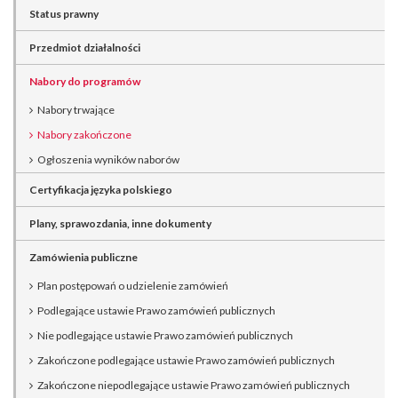
Status prawny
Przedmiot działalności
Nabory do programów
Nabory trwające
Nabory zakończone
Ogłoszenia wyników naborów
Certyfikacja języka polskiego
Plany, sprawozdania, inne dokumenty
Zamówienia publiczne
Plan postępowań o udzielenie zamówień
Podlegające ustawie Prawo zamówień publicznych
Nie podlegające ustawie Prawo zamówień publicznych
Zakończone podlegające ustawie Prawo zamówień publicznych
Zakończone niepodlegające ustawie Prawo zamówień publicznych