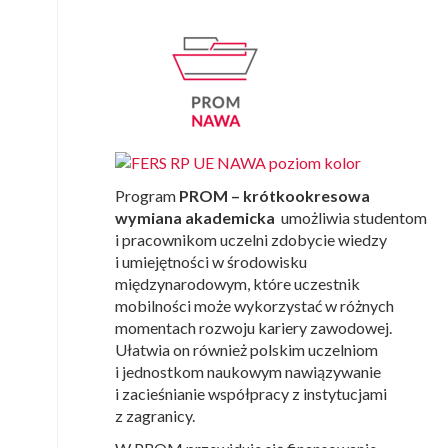
Program
PROM
– krótkookresowa
wymiana akademicka
umożliwia studentom
i pracownikom uczelni zdobycie wiedzy
i umiejętności w środowisku
międzynarodowym, które uczestnik
mobilności może wykorzystać w różnych
momentach rozwoju kariery zawodowej.
Ułatwia on również polskim uczelniom
i jednostkom naukowym nawiązywanie
i zacieśnianie współpracy z instytucjami
z zagranicy.