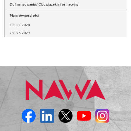
Dofinansowania / Obowiązek informacyjny
Plan równości płci
2022-2024
2026-2029