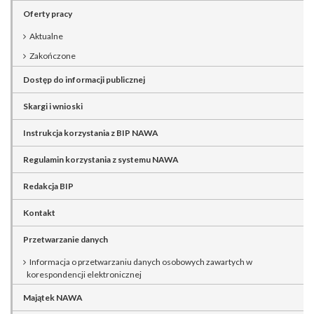
Oferty pracy
Aktualne
Zakończone
Dostęp do informacji publicznej
Skargi i wnioski
Instrukcja korzystania z BIP NAWA
Regulamin korzystania z systemu NAWA
Redakcja BIP
Kontakt
Przetwarzanie danych
Informacja o przetwarzaniu danych osobowych zawartych w
korespondencji elektronicznej
Majątek NAWA