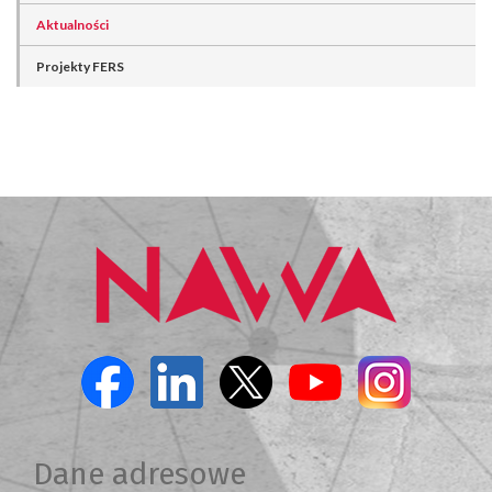
Aktualności
Projekty FERS
Dane adresowe