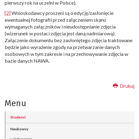
pierwszy rok na uczelni w Polsce).
[2]
Wnioskodawcy proszeni są o edycję/zasłonięcie
ewentualnej fotografii przed załączeniem skanu
wymaganych załączników i nieudostępnianie zdjęcia
(wizerunek w postaci zdjęcia jest daną nadmiarową).
Załączenie dokumentu bez zasłoniętego zdjęcia traktowane
będzie jako wyrażenie zgody na przetwarzanie danych
osobowych w tym zakresie i na przechowywanie zdjęcia w
bazie danych NAWA.
Drukuj
Menu
Studenci
Naukowcy
Ogłoszenie