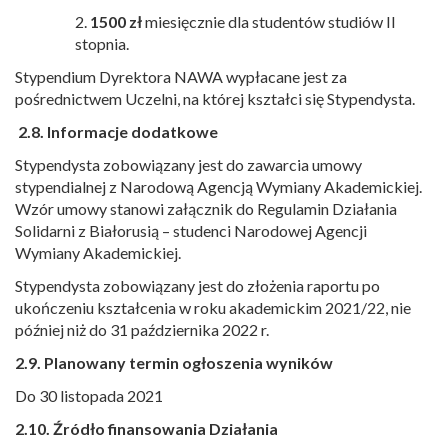
2.
1500 zł
miesięcznie dla studentów studiów II
stopnia.
Stypendium Dyrektora NAWA wypłacane jest za
pośrednictwem Uczelni, na której kształci się Stypendysta.
2.8. Informacje dodatkowe
Stypendysta zobowiązany jest do zawarcia umowy
stypendialnej z Narodową Agencją Wymiany Akademickiej.
Wzór umowy stanowi załącznik do Regulamin Działania
Solidarni z Białorusią – studenci Narodowej Agencji
Wymiany Akademickiej.
Stypendysta zobowiązany jest do złożenia raportu po
ukończeniu kształcenia w roku akademickim 2021/22, nie
później niż do 31 października 2022 r.
2.9. Planowany termin ogłoszenia wyników
Do 30 listopada 2021
2.10. Źródło finansowania Działania