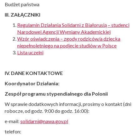
Budżet państwa
III. ZAŁĄCZNIKI
Regulamin Działania Solidarni z Białorusią – studenci
Narodowej Agencji Wymiany Akademickiej
Wzór oświadczenia – zgody rodziców/a dziecka
niepełnoletniego na podjęcie studiów w Polsce
Lista uczelni
IV. DANE KONTAKTOWE
Koordynator Działania:
Zespół programu stypendialnego dla Polonii
W sprawie dodatkowych informacji, prosimy o kontakt (dni
robocze, od godz. 9:00 do godz. 16:00):
e-mail:
solidarni@nawa.gov.pl
telefon: