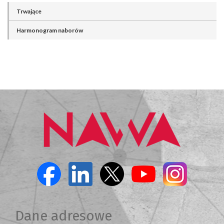
Trwające
Harmonogram naborów
Dane adresowe