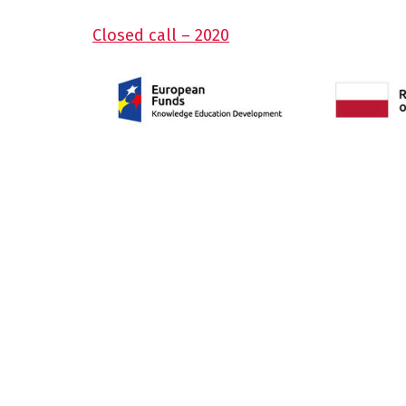
Closed call – 2020