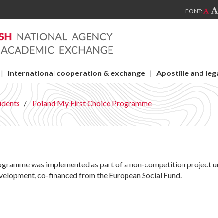
FONT:
International cooperation & exchange
Apostille and leg
udents
Poland My First Choice Programme
ogramme was implemented as part of a non-competition project u
lopment, co-financed from the European Social Fund.