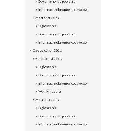
Dokumenty do pobrania
Informacje dla wnioskodawców
Master studies
Ogłoszenie
Dokumenty do pobrania
Informacje dla wnioskodawców
Closed calls - 2021
Bachelor studies
Ogłoszenie
Dokumenty do pobrania
Informacje dla wnioskodawców
Wyniki naboru
Master studies
Ogłoszenie
Dokumenty do pobrania
Informacje dla wnioskodawców