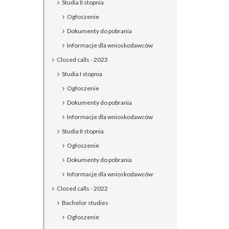
Studia II stopnia
Ogłoszenie
Dokumenty do pobrania
Informacje dla wnioskodawców
Closed calls - 2023
Studia I stopnia
Ogłoszenie
Dokumenty do pobrania
Informacje dla wnioskodawców
Studia II stopnia
Ogłoszenie
Dokumenty do pobrania
Informacje dla wnioskodawców
Closed calls - 2022
Bachelor studies
Ogłoszenie