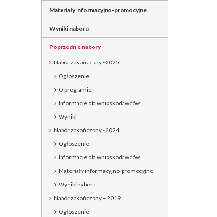
Materiały informacyjno-promocyjne
Wyniki naboru
Poprzednie nabory
Nabór zakończony - 2025
Ogłoszenie
O programie
Informacje dla wnioskodawców
Wyniki
Nabór zakończony - 2024
Ogłoszenie
Informacje dla wnioskodawców
Materiały informacyjno-promocyjne
Wyniki naboru
Nabór zakończony – 2019
Ogłoszenie