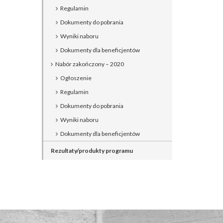
Regulamin
Dokumenty do pobrania
Wyniki naboru
Dokumenty dla beneficjentów
Nabór zakończony – 2020
Ogłoszenie
Regulamin
Dokumenty do pobrania
Wyniki naboru
Dokumenty dla beneficjentów
Rezultaty/produkty programu