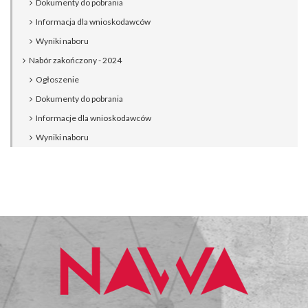
Dokumenty do pobrania
Informacja dla wnioskodawców
Wyniki naboru
Nabór zakończony - 2024
Ogłoszenie
Dokumenty do pobrania
Informacje dla wnioskodawców
Wyniki naboru