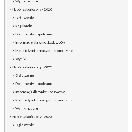
Wyniki naboru
Nabór zakończony - 2020
Ogłoszenie
Regulamin
Dokumenty do pobrania
Informacje dla wnioskodawców
Materiały informacyjno-promocyjne
Wyniki
Nabór zakończony - 2022
Ogłoszenie
Dokumenty do pobrania
Informacja dla wnioskodawców
Materiały informacyjno-promocyjne
Wyniki naboru
Nabór zakończony - 2023
Ogłoszenie