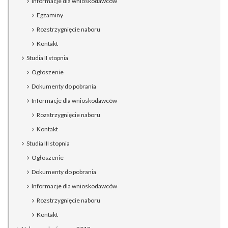
Informacje dla wnioskodawców
Egzaminy
Rozstrzygnięcie naboru
Kontakt
Studia II stopnia
Ogłoszenie
Dokumenty do pobrania
Informacje dla wnioskodawców
Rozstrzygnięcie naboru
Kontakt
Studia III stopnia
Ogłoszenie
Dokumenty do pobrania
Informacje dla wnioskodawców
Rozstrzygnięcie naboru
Kontakt