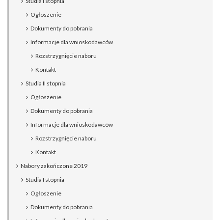
Studia I stopnia
Ogłoszenie
Dokumenty do pobrania
Informacje dla wnioskodawców
Rozstrzygnięcie naboru
Kontakt
Studia II stopnia
Ogłoszenie
Dokumenty do pobrania
Informacje dla wnioskodawców
Rozstrzygnięcie naboru
Kontakt
Nabory zakończone 2019
Studia I stopnia
Ogłoszenie
Dokumenty do pobrania