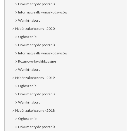
Dokumenty do pobrania
Informacje dla wnioskodawców
Wyniki naboru
Nabór zakończony - 2020
Ogłoszenie
Dokumenty do pobrania
Informacje dla wnioskodawców
Rozmowy kwalifikacyjne
Wyniki naboru
Nabór zakończony - 2019
Ogłoszenie
Dokumenty do pobrania
Wyniki naboru
Nabór zakończony - 2018
Ogłoszenie
Dokumenty do pobrania