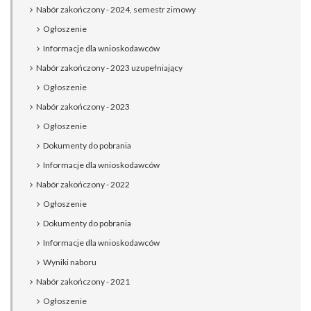
Nabór zakończony - 2024, semestr zimowy
Ogłoszenie
Informacje dla wnioskodawców
Nabór zakończony - 2023 uzupełniający
Ogłoszenie
Nabór zakończony - 2023
Ogłoszenie
Dokumenty do pobrania
Informacje dla wnioskodawców
Nabór zakończony - 2022
Ogłoszenie
Dokumenty do pobrania
Informacje dla wnioskodawców
Wyniki naboru
Nabór zakończony - 2021
Ogłoszenie