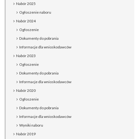
Nabór 2025
Ogłoszenie naboru
Nabór 2024
Ogłoszenie
Dokumenty do pobrania
Informacje dla wnioskodawców
Nabór 2023
Ogłoszenie
Dokumenty do pobrania
Informacje dla wnioskodawców
Nabór 2020
Ogłoszenie
Dokumenty do pobrania
Informacje dla wnioskodawców
Wyniki naboru
Nabór 2019