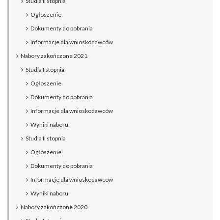
Studia II stopnia
Ogłoszenie
Dokumenty do pobrania
Informacje dla wnioskodawców
Nabory zakończone 2021
Studia I stopnia
Ogłoszenie
Dokumenty do pobrania
Informacje dla wnioskodawców
Wyniki naboru
Studia II stopnia
Ogłoszenie
Dokumenty do pobrania
Informacje dla wnioskodawców
Wyniki naboru
Nabory zakończone 2020