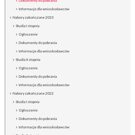
Dokumenty do pobrania
Informacje dla wnioskodawców
Nabory zakończone 2023
Studia I stopnia
Ogłoszenie
Dokumenty do pobrania
Informacje dla wnioskodawców
Studia II stopnia
Ogłoszenie
Dokumenty do pobrania
Informacje dla wnioskodawców
Nabory zakończone 2022
Studia I stopnia
Ogłoszenie
Dokumenty do pobrania
Informacje dla wnioskodawców