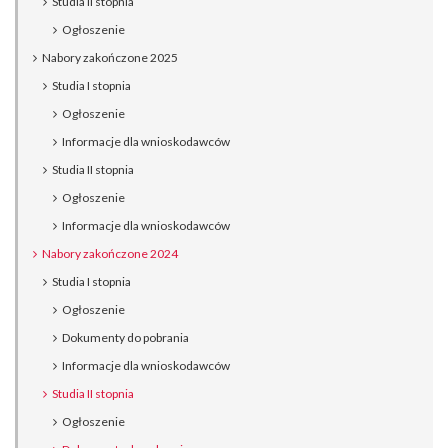
Studia II stopnia
Ogłoszenie
Nabory zakończone 2025
Studia I stopnia
Ogłoszenie
Informacje dla wnioskodawców
Studia II stopnia
Ogłoszenie
Informacje dla wnioskodawców
Nabory zakończone 2024
Studia I stopnia
Ogłoszenie
Dokumenty do pobrania
Informacje dla wnioskodawców
Studia II stopnia
Ogłoszenie